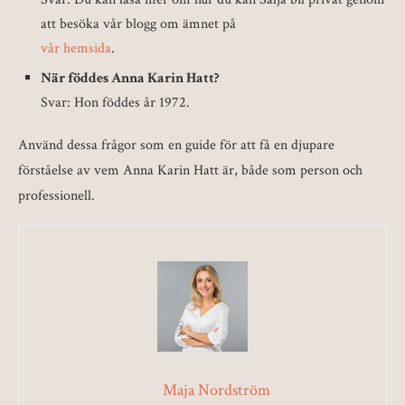
att besöka vår blogg om ämnet på
vår hemsida
.
När föddes Anna Karin Hatt?
Svar: Hon föddes år 1972.
Använd dessa frågor som en guide för att få en djupare
förståelse av vem Anna Karin Hatt är, både som person och
professionell.
Maja Nordström