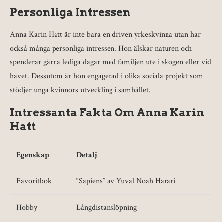
Personliga Intressen
Anna Karin Hatt är inte bara en driven yrkeskvinna utan har
också många personliga intressen. Hon älskar naturen och
spenderar gärna lediga dagar med familjen ute i skogen eller vid
havet. Dessutom är hon engagerad i olika sociala projekt som
stödjer unga kvinnors utveckling i samhället.
Intressanta Fakta Om Anna Karin
Hatt
Egenskap
Detalj
Favoritbok
“Sapiens” av Yuval Noah Harari
Hobby
Långdistanslöpning