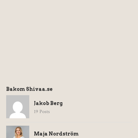
Bakom Shivaa.se
Jakob Berg
19 Posts
Maja Nordström