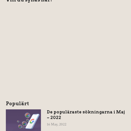
Populärt
De populäraste sökningarna i Maj
– 2022
16 May, 2022