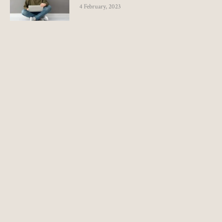
4 February, 2023