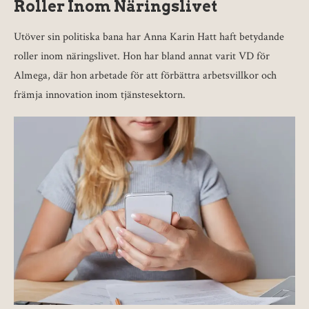
Roller Inom Näringslivet
Utöver sin politiska bana har Anna Karin Hatt haft betydande
roller inom näringslivet. Hon har bland annat varit VD för
Almega, där hon arbetade för att förbättra arbetsvillkor och
främja innovation inom tjänstesektorn.