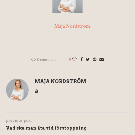
Maja Nordström
0 comment
0
MAJA NORDSTRÖM
previous post
Vad ska man äta vid förstoppning