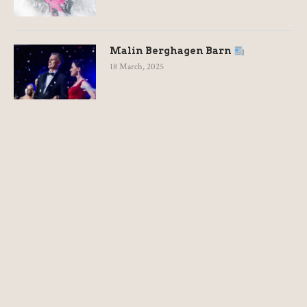
Malin Berghagen Barn
18 March, 2025