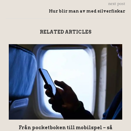
next post
Hur blir man av med silverfiskar
RELATED ARTICLES
Från pocketboken till mobilspel – så