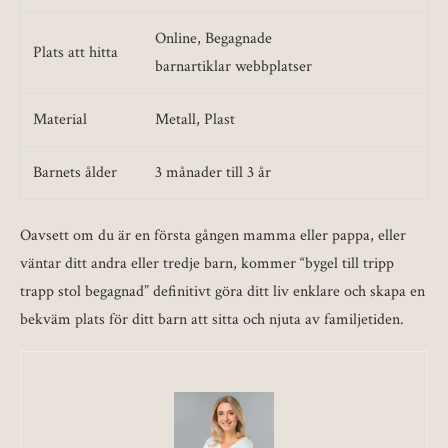
Online, Begagnade
Plats att hitta
barnartiklar webbplatser
Material
Metall, Plast
Barnets ålder
3 månader till 3 år
Oavsett om du är en första gången mamma eller pappa, eller
väntar ditt andra eller tredje barn, kommer “bygel till tripp
trapp stol begagnad” definitivt göra ditt liv enklare och skapa en
bekväm plats för ditt barn att sitta och njuta av familjetiden.