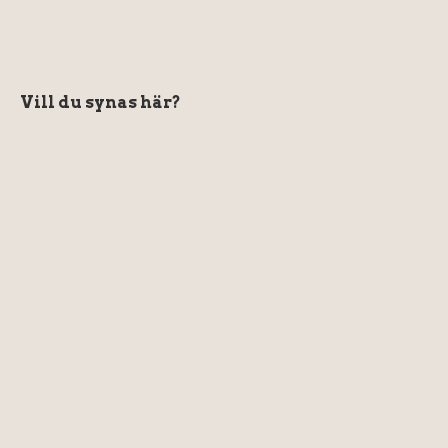
Vill du synas här?