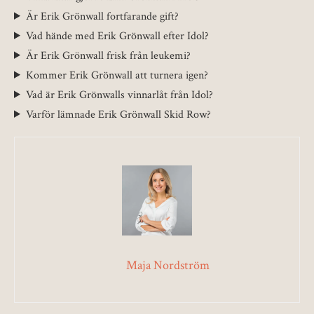
Är Erik Grönwall fortfarande gift?
Vad hände med Erik Grönwall efter Idol?
Är Erik Grönwall frisk från leukemi?
Kommer Erik Grönwall att turnera igen?
Vad är Erik Grönwalls vinnarlåt från Idol?
Varför lämnade Erik Grönwall Skid Row?
Maja Nordström