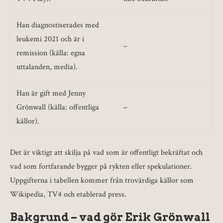
Han diagnostiserades med
leukemi 2021 och är i
–
remission (källa: egna
uttalanden, media).
Han är gift med Jenny
Grönwall (källa: offentliga
–
källor).
Det är viktigt att skilja på vad som är offentligt bekräftat och
vad som fortfarande bygger på rykten eller spekulationer.
Uppgifterna i tabellen kommer från trovärdiga källor som
Wikipedia, TV4 och etablerad press.
Bakgrund – vad gör Erik Grönwall