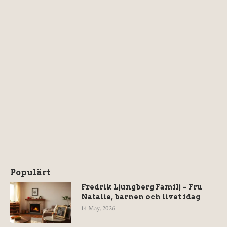
Populärt
Fredrik Ljungberg Familj – Fru
Natalie, barnen och livet idag
14 May, 2026