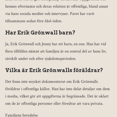
hennes efternamn och deras relation är offentliga, bland annat
via hans sociala medier och intervjuer. Paret har varit
tillsammans sedan före Idol-tiden.
Har Erik Grönwall barn?
Ja, Erik Grönwall och Jenny har ett barn, en son. Han har vid
flera tillfällen nämnt att familjen är en central del av hans liv,
särskilt under och efter sjukdomsperioden.
Vilka är Erik Grönwalls föräldrar?
Det finns inte mycket dokumenterat om Erik Grönwalls
föräldrar i offentliga källor. Han har inte delat detaljer om dem
i media, vilket gör att uppgifterna är begränsade. Det är oklart
om de är offentliga personer eller föredrar att vara privata.
Familjens betydelse