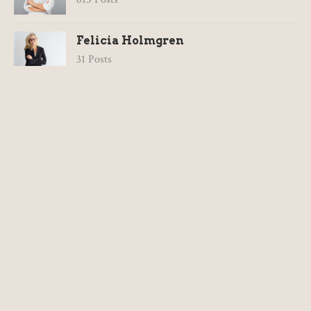
Felicia Holmgren
31 Posts