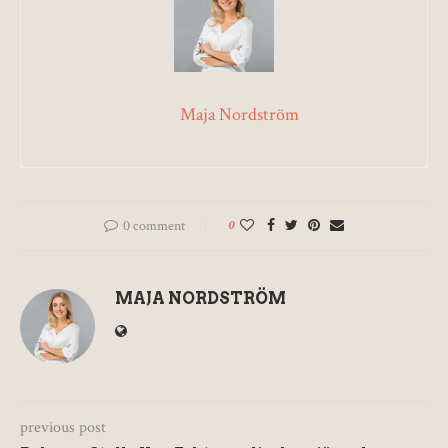
Maja Nordström
0 comment
0
MAJA NORDSTRÖM
previous post