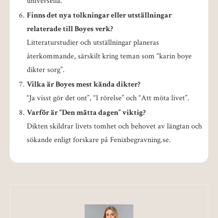
universella.
Finns det nya tolkningar eller utställningar
relaterade till Boyes verk?
Litteraturstudier och utställningar planeras
återkommande, särskilt kring teman som “karin boye
dikter sorg”.
Vilka är Boyes mest kända dikter?
“Ja visst gör det ont”, “I rörelse” och “Att möta livet”.
Varför är “Den mätta dagen” viktig?
Dikten skildrar livets tomhet och behovet av längtan och
sökande enligt forskare på Fenixbegravning.se.