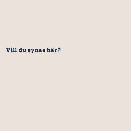
Vill du synas här?