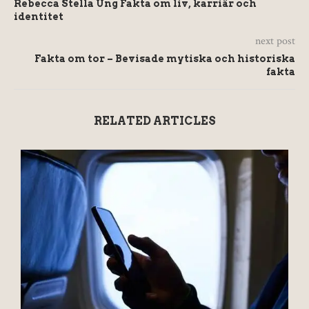
Rebecca Stella Ung Fakta om liv, karriär och
identitet
next post
Fakta om tor – Bevisade mytiska och historiska
fakta
RELATED ARTICLES