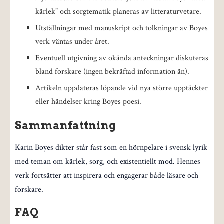
kärlek” och sorgtematik planeras av litteraturvetare.
Utställningar med manuskript och tolkningar av Boyes
verk väntas under året.
Eventuell utgivning av okända anteckningar diskuteras
bland forskare (ingen bekräftad information än).
Artikeln uppdateras löpande vid nya större upptäckter
eller händelser kring Boyes poesi.
Sammanfattning
Karin Boyes dikter står fast som en hörnpelare i svensk lyrik
med teman om kärlek, sorg, och existentiellt mod. Hennes
verk fortsätter att inspirera och engagerar både läsare och
forskare.
FAQ