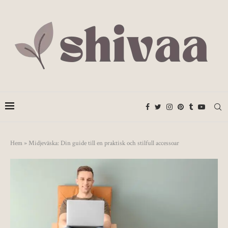
Hem
»
Midjeväska: Din guide till en praktisk och stilfull accessoar