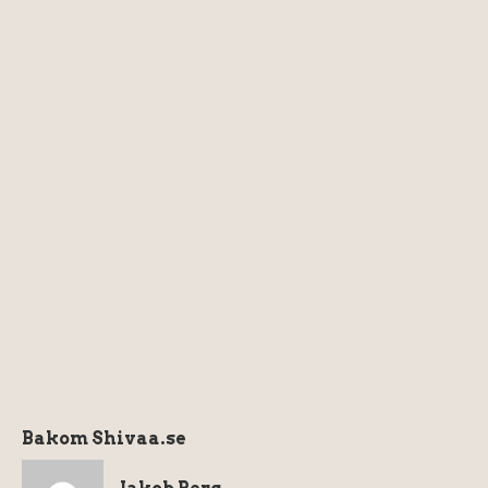
Bakom Shivaa.se