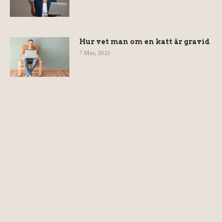
Hur vet man om en katt är gravid
7 May, 2023