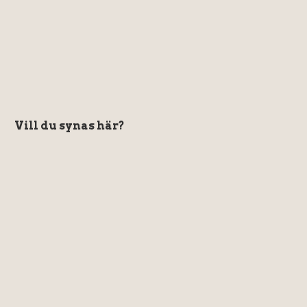
Vill du synas här?