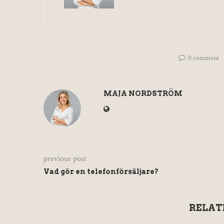
0 comment
MAJA NORDSTRÖM
previous post
Vad gör en telefonförsäljare?
RELAT