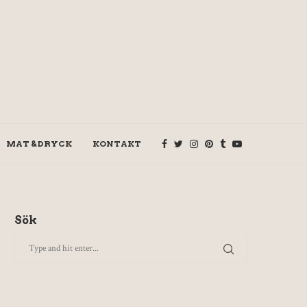
MAT & DRYCK
KONTAKT
Sök