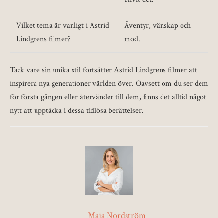
Vilket tema är vanligt i Astrid
Äventyr, vänskap och
Lindgrens filmer?
mod.
Tack vare sin unika stil fortsätter Astrid Lindgrens filmer att
inspirera nya generationer världen över. Oavsett om du ser dem
för första gången eller återvänder till dem, finns det alltid något
nytt att upptäcka i dessa tidlösa berättelser.
Maja Nordström