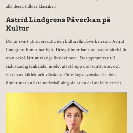
alla dessa tidlösa klassiker!
Astrid Lindgrens Påverkan på
Kultur
Det är svårt att överskatta den kulturella påverkan som Astrid
Lindgrens filmer har haft. Dessa filmer har inte bara underhållit
utan också lärt ut viktiga livslektioner. De uppmuntrar till
självständig tänkande, modet att stå upp mot orättvisor, och
vikten av kärlek och vänskap. För många svenskar är dessa
filmer mer än bara underhållning; de är en del av kulturarvet.