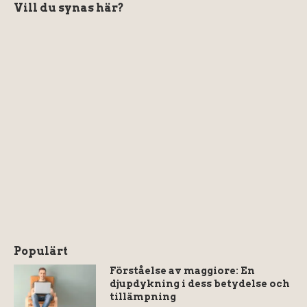
Vill du synas här?
Populärt
Förståelse av maggiore: En
djupdykning i dess betydelse och
tillämpning