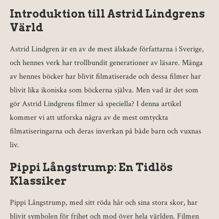
Introduktion till Astrid Lindgrens
Värld
Astrid Lindgren är en av de mest älskade författarna i Sverige,
och hennes verk har trollbundit generationer av läsare. Många
av hennes böcker har blivit filmatiserade och dessa filmer har
blivit lika ikoniska som böckerna själva. Men vad är det som
gör Astrid Lindgrens filmer så speciella? I denna artikel
kommer vi att utforska några av de mest omtyckta
filmatiseringarna och deras inverkan på både barn och vuxnas
liv.
Pippi Långstrump: En Tidlös
Klassiker
Pippi Långstrump, med sitt röda hår och sina stora skor, har
blivit symbolen för frihet och mod över hela världen. Filmen