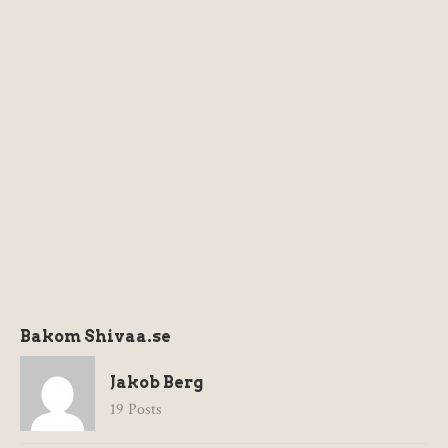
Bakom Shivaa.se
Jakob Berg
19 Posts