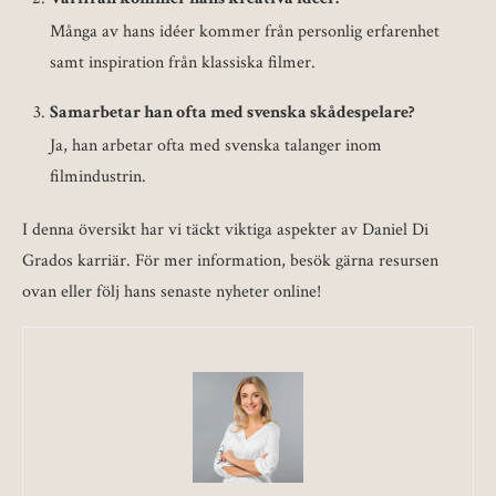
Många av hans idéer kommer från personlig erfarenhet
samt inspiration från klassiska filmer.
Samarbetar han ofta med svenska skådespelare?
Ja, han arbetar ofta med svenska talanger inom
filmindustrin.
I denna översikt har vi täckt viktiga aspekter av Daniel Di
Grados karriär. För mer information, besök gärna resursen
ovan eller följ hans senaste nyheter online!