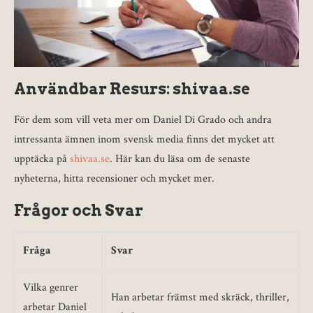
Användbar Resurs: shivaa.se
För dem som vill veta mer om Daniel Di Grado och andra
intressanta ämnen inom svensk media finns det mycket att
upptäcka på
shivaa.se
. Här kan du läsa om de senaste
nyheterna, hitta recensioner och mycket mer.
Frågor och Svar
Fråga
Svar
Vilka genrer
Han arbetar främst med skräck, thriller,
arbetar Daniel