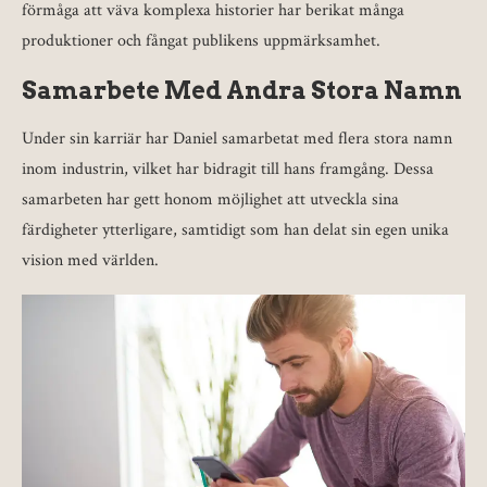
förmåga att väva komplexa historier har berikat många
produktioner och fångat publikens uppmärksamhet.
Samarbete Med Andra Stora Namn
Under sin karriär har Daniel samarbetat med flera stora namn
inom industrin, vilket har bidragit till hans framgång. Dessa
samarbeten har gett honom möjlighet att utveckla sina
färdigheter ytterligare, samtidigt som han delat sin egen unika
vision med världen.