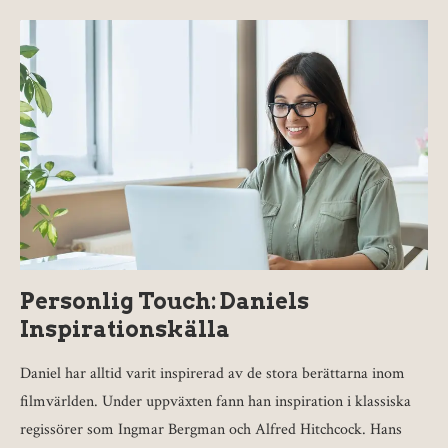
Personlig Touch: Daniels
Inspirationskälla
Daniel har alltid varit inspirerad av de stora berättarna inom
filmvärlden. Under uppväxten fann han inspiration i klassiska
regissörer som Ingmar Bergman och Alfred Hitchcock. Hans