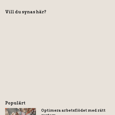
Vill du synas här?
Populärt
Optimera arbetsflödet med rätt