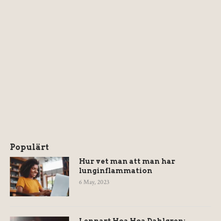
Populärt
Hur vet man att man har
lunginflammation
6 May, 2023