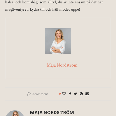
hälsa, och kom ihåg, som alltid, du är inte ensam på det här
magäventyret. Lycka till och håll modet uppe!
Maja Nordström
0 comment
0
MAJA NORDSTRÖM