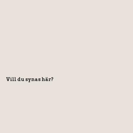
Vill du synas här?