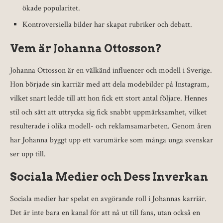
ökade popularitet.
Kontroversiella bilder har skapat rubriker och debatt.
Vem är Johanna Ottosson?
Johanna Ottosson är en välkänd influencer och modell i Sverige.
Hon började sin karriär med att dela modebilder på Instagram,
vilket snart ledde till att hon fick ett stort antal följare. Hennes
stil och sätt att uttrycka sig fick snabbt uppmärksamhet, vilket
resulterade i olika modell- och reklamsamarbeten. Genom åren
har Johanna byggt upp ett varumärke som många unga svenskar
ser upp till.
Sociala Medier och Dess Inverkan
Sociala medier har spelat en avgörande roll i Johannas karriär.
Det är inte bara en kanal för att nå ut till fans, utan också en