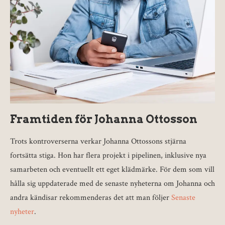
Framtiden för Johanna Ottosson
Trots kontroverserna verkar Johanna Ottossons stjärna
fortsätta stiga. Hon har flera projekt i pipelinen, inklusive nya
samarbeten och eventuellt ett eget klädmärke. För dem som vill
hålla sig uppdaterade med de senaste nyheterna om Johanna och
andra kändisar rekommenderas det att man följer
Senaste
nyheter
.