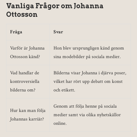
Vanliga Frågor om Johanna
Ottosson
Fråga
Svar
Varför är Johanna
Hon blev ursprungligen känd genom
Ottosson känd?
sina modebilder på sociala medier.
Vad handlar de
Bilderna visar Johanna i djärva poser,
kontroversiella
vilket har rört upp debatt om konst
bilderna om?
och etikett.
Genom att följa henne på sociala
Hur kan man följa
medier samt via olika nyhetskällor
Johannas karriär?
online.