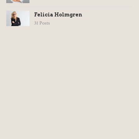
Felicia Holmgren
31 Posts