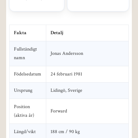
Fakta
Detalj
Fullständigt
Jonas Andersson
namn
Födelsedatum
24 februari 1981
Ursprung
Lidingö, Sverige
Position
Forward
(aktiva år)
Längd/vikt
188 cm / 90 kg