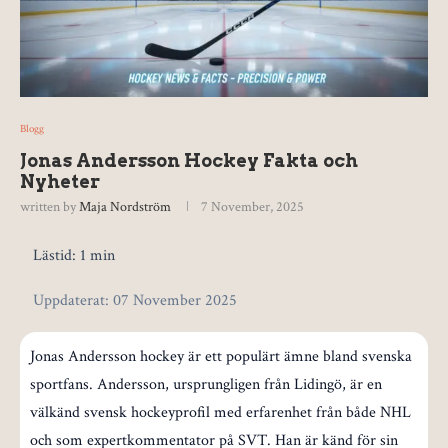
Blogg
Jonas Andersson Hockey Fakta och
Nyheter
written by
Maja Nordström
7 November, 2025
Lästid: 1 min
Uppdaterat: 07 November 2025
Jonas Andersson hockey är ett populärt ämne bland svenska
sportfans. Andersson, ursprungligen från Lidingö, är en
välkänd svensk hockeyprofil med erfarenhet från både NHL
och som expertkommentator på SVT. Han är känd för sin