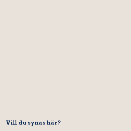
Vill du synas här?