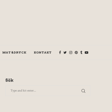
MAT & DRYCK
KONTAKT
Sök