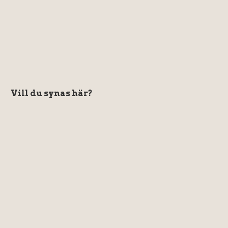
Vill du synas här?