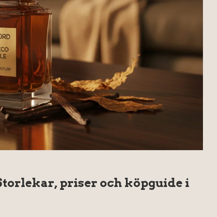
torlekar, priser och köpguide i