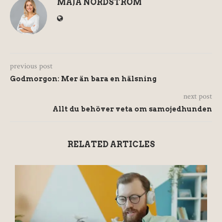
MAJA NORDSTRÖM
previous post
Godmorgon: Mer än bara en hälsning
next post
Allt du behöver veta om samojedhunden
RELATED ARTICLES