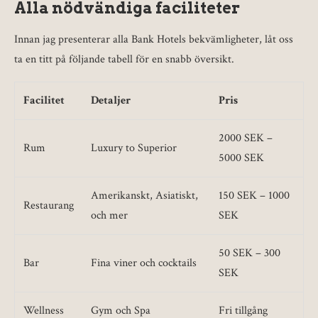
Alla nödvändiga faciliteter
Innan jag presenterar alla Bank Hotels bekvämligheter, låt oss
ta en titt på följande tabell för en snabb översikt.
Facilitet
Detaljer
Pris
2000 SEK –
Rum
Luxury to Superior
5000 SEK
Amerikanskt, Asiatiskt,
150 SEK – 1000
Restaurang
och mer
SEK
50 SEK – 300
Bar
Fina viner och cocktails
SEK
Wellness
Gym och Spa
Fri tillgång