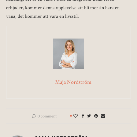
erbjuder, kommer denna upplevelse att bli mer än bara en
vana, det kommer att vara en livsstil.
Maja Nordström
0 comment
0