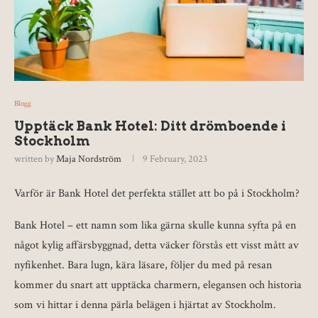
Blogg
Upptäck Bank Hotel: Ditt drömboende i
Stockholm
written by
Maja Nordström
9 February, 2023
Varför är Bank Hotel det perfekta stället att bo på i Stockholm?
Bank Hotel – ett namn som lika gärna skulle kunna syfta på en
något kylig affärsbyggnad, detta väcker förstås ett visst mått av
nyfikenhet. Bara lugn, kära läsare, följer du med på resan
kommer du snart att upptäcka charmern, elegansen och historia
som vi hittar i denna pärla belägen i hjärtat av Stockholm.