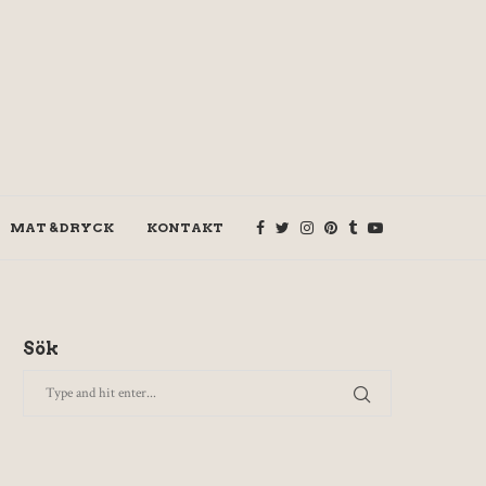
MAT & DRYCK
KONTAKT
Sök