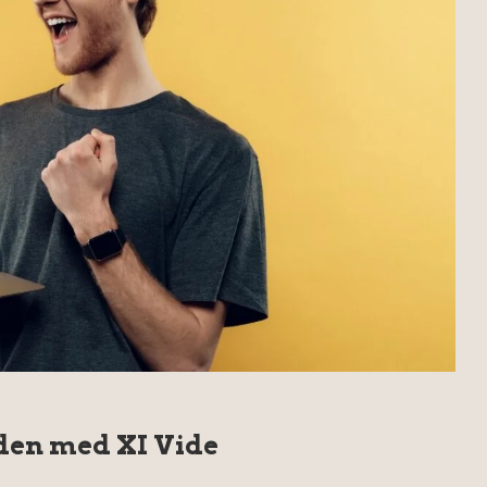
iden med XI Vide