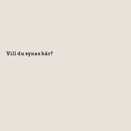
Vill du synas här?