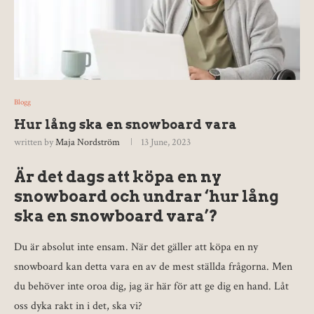
Blogg
Hur lång ska en snowboard vara
written by
Maja Nordström
13 June, 2023
Är det dags att köpa en ny
snowboard och undrar ‘hur lång
ska en snowboard vara’?
Du är absolut inte ensam. När det gäller att köpa en ny
snowboard kan detta vara en av de mest ställda frågorna. Men
du behöver inte oroa dig, jag är här för att ge dig en hand. Låt
oss dyka rakt in i det, ska vi?