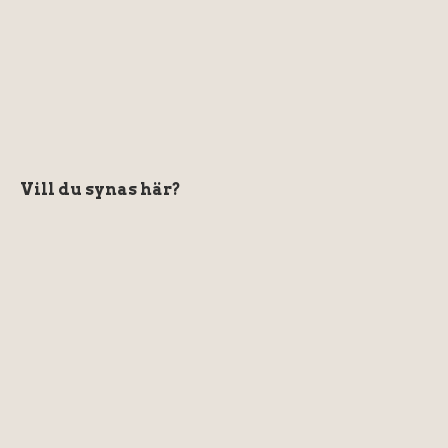
Vill du synas här?