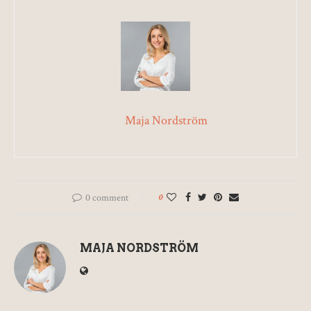
Maja Nordström
0 comment
0
MAJA NORDSTRÖM