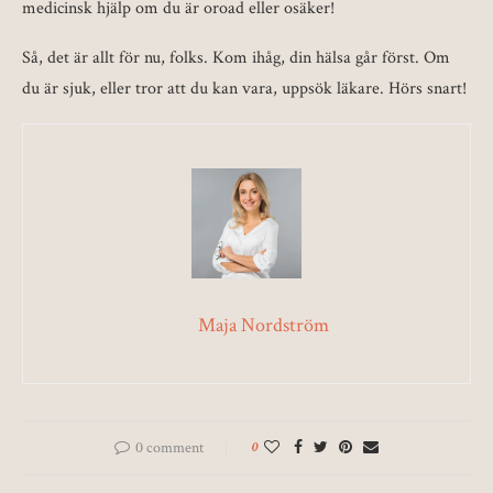
medicinsk hjälp om du är oroad eller osäker!
Så, det är allt för nu, folks. Kom ihåg, din hälsa går först. Om
du är sjuk, eller tror att du kan vara, uppsök läkare. Hörs snart!
Maja Nordström
0 comment
0