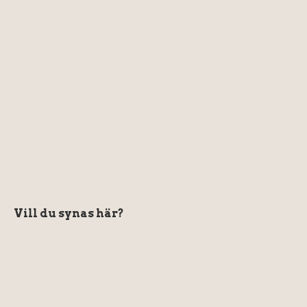
Vill du synas här?